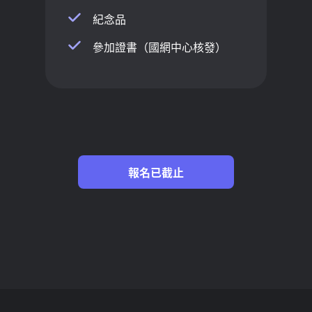
紀念品
參加證書（國網中心核發）
報名已截止