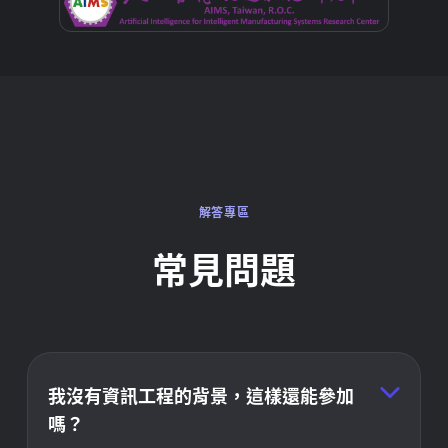
解答專區
常見問題
我沒有資訊工程的背景，這樣還能參加
嗎？